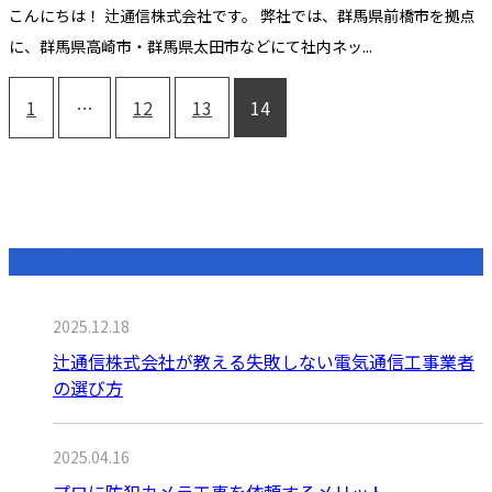
こんにちは！ 辻通信株式会社です。 弊社では、群馬県前橋市を拠点
に、群馬県高崎市・群馬県太田市などにて社内ネッ...
1
…
12
13
14
最近の投稿
2025.12.18
辻通信株式会社が教える失敗しない電気通信工事業者
の選び方
2025.04.16