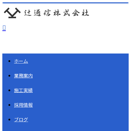
ホーム
業務案内
施工実績
採用情報
ブログ