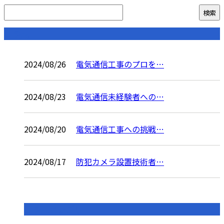
コラム
2024/08/26
電気通信工事のプロを…
2024/08/23
電気通信未経験者への…
2024/08/20
電気通信工事への挑戦…
2024/08/17
防犯カメラ設置技術者…
コラムカテゴリ