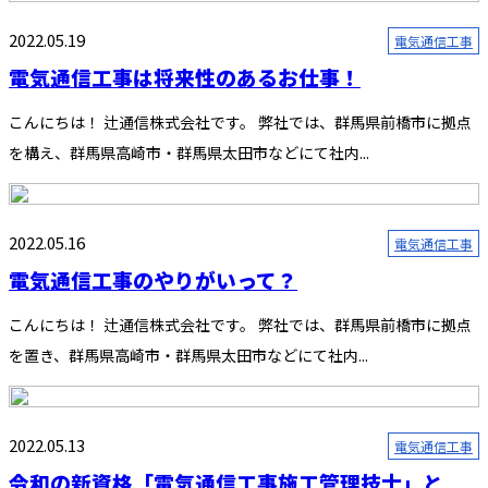
2022.05.19
電気通信工事
電気通信工事は将来性のあるお仕事！
こんにちは！ 辻通信株式会社です。 弊社では、群馬県前橋市に拠点
を構え、群馬県高崎市・群馬県太田市などにて社内...
2022.05.16
電気通信工事
電気通信工事のやりがいって？
こんにちは！ 辻通信株式会社です。 弊社では、群馬県前橋市に拠点
を置き、群馬県高崎市・群馬県太田市などにて社内...
2022.05.13
電気通信工事
令和の新資格「電気通信工事施工管理技士」と