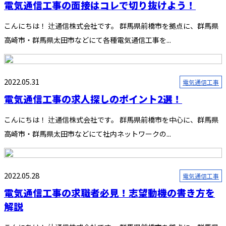
電気通信工事の面接はコレで切り抜けよう！
こんにちは！ 辻通信株式会社です。 群馬県前橋市を拠点に、群馬県
高崎市・群馬県太田市などにて各種電気通信工事を...
2022.05.31
電気通信工事
電気通信工事の求人探しのポイント2選！
こんにちは！ 辻通信株式会社です。 群馬県前橋市を中心に、群馬県
高崎市・群馬県太田市などにて社内ネットワークの...
2022.05.28
電気通信工事
電気通信工事の求職者必見！志望動機の書き方を
解説