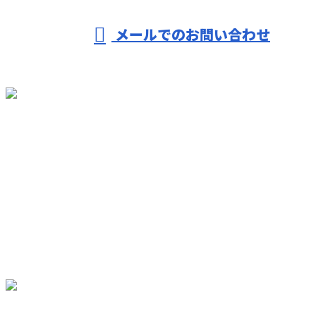
メールでのお問い合わせ
ホーム
業務案内
施工実績
採用情報
ブログ
会社概要
サイトマップ
お問い合わせ