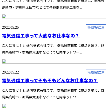
こんにちは！ 辻通信株式会社です。 群馬県前橋市を拠点に、群馬県
高崎市・群馬県太田市などにて各種電気通信工事を...
2022.05.25
電気通信工事
電気通信工事って大変なお仕事なの？
こんにちは！ 辻通信株式会社です。 群馬県前橋市に拠点を置き、群
馬県高崎市・群馬県太田市などにて社内ネットワー...
2022.05.22
電気通信工事
電気通信工事ってそもそもどんなお仕事なの？
こんにちは！ 辻通信株式会社です。 群馬県前橋市に拠点を構え、群
馬県高崎市・群馬県太田市などにて社内ネットワー...