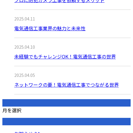
プロに防犯カメラ工事を依頼するメリット
2025.04.11
電気通信工事業界の魅力と未来性
2025.04.10
未経験でもチャレンジOK！電気通信工事の世界
2025.04.05
ネットワークの要！電気通信工事でつながる世界
月別アーカイブ
月を選択
カテゴリー