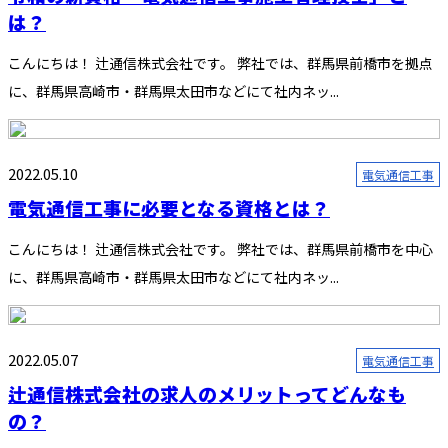
は？
こんにちは！ 辻通信株式会社です。 弊社では、群馬県前橋市を拠点
に、群馬県高崎市・群馬県太田市などにて社内ネッ...
2022.05.10
電気通信工事
電気通信工事に必要となる資格とは？
こんにちは！ 辻通信株式会社です。 弊社では、群馬県前橋市を中心
に、群馬県高崎市・群馬県太田市などにて社内ネッ...
2022.05.07
電気通信工事
辻通信株式会社の求人のメリットってどんなも
の？