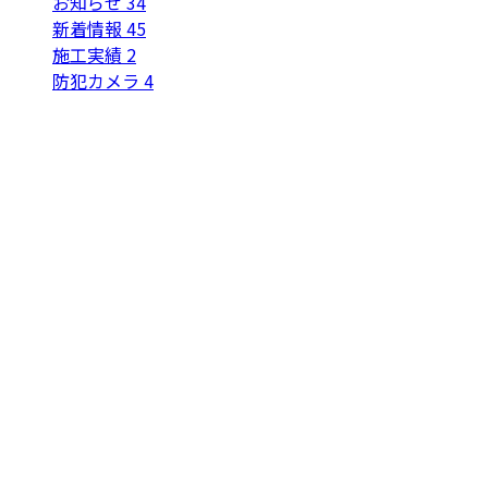
お知らせ
34
新着情報
45
施工実績
2
防犯カメラ
4