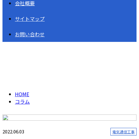
会社概要
サイトマップ
お問い合わせ
コラム
column
HOME
コラム
2022.06.03
電気通信工事