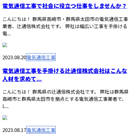
電気通信工事で社会に役立つ仕事をしませんか？
こんにちは！ 群馬県高崎市・群馬県太田市の電気通信工事
業者、辻通信株式会社です。 弊社は幅広い工事を手掛ける
電...
2023.08.20
電気通信工事
電気通信工事を手掛ける辻通信株式会社はこんな
人材を求めて...
こんにちは！ 群馬県の辻通信株式会社です。 弊社は群馬県
高崎市と群馬県太田市を拠点とする電気通信工事業者で、
L...
2023.08.17
電気通信工事