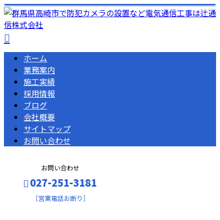
ホーム
業務案内
施工実績
採用情報
ブログ
会社概要
サイトマップ
お問い合わせ
お問い合わせ
027-251-3181
［営業電話お断り］