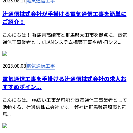
2023.08.11
電気通信工事
辻通信株式会社が手掛ける電気通信工事を簡単に
ご紹介！
こんにちは！ 群馬県高崎市と群馬県太田市を拠点に、電気
通信工事業者としてLANシステム構築工事やWi-Fiシス...
2023.08.08
電気通信工事
電気通信工事を手掛ける辻通信株式会社の求人お
すすめポイン...
こんにちは。 幅広い工事が可能な電気通信工事業者として
活動する、辻通信株式会社です。 弊社は群馬県高崎市と群
馬...