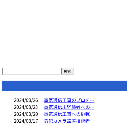
コラム
2024/08/26
電気通信工事のプロを…
2024/08/23
電気通信未経験者への…
2024/08/20
電気通信工事への挑戦…
2024/08/17
防犯カメラ設置技術者…