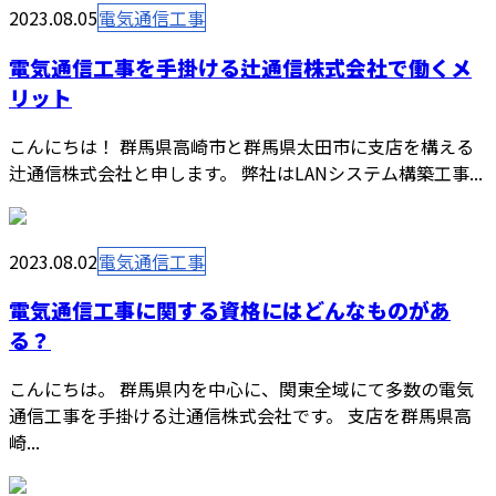
2023.08.05
電気通信工事
電気通信工事を手掛ける辻通信株式会社で働くメ
リット
こんにちは！ 群馬県高崎市と群馬県太田市に支店を構える
辻通信株式会社と申します。 弊社はLANシステム構築工事...
2023.08.02
電気通信工事
電気通信工事に関する資格にはどんなものがあ
る？
こんにちは。 群馬県内を中心に、関東全域にて多数の電気
通信工事を手掛ける辻通信株式会社です。 支店を群馬県高
崎...