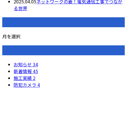
2025.04.05
ネットワークの要！電気通信工事でつなが
る世界
月別アーカイブ
月を選択
カテゴリー
お知らせ
34
新着情報
45
施工実績
2
防犯カメラ
4