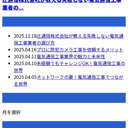
業者の...
最近の投稿
2025.12.18
辻通信株式会社が教える失敗しない電気通
信工事業者の選び方
2025.04.16
プロに防犯カメラ工事を依頼するメリット
2025.04.11
電気通信工事業界の魅力と未来性
2025.04.10
未経験でもチャレンジOK！電気通信工事の
世界
2025.04.05
ネットワークの要！電気通信工事でつなが
る世界
月別アーカイブ
月を選択
カテゴリー