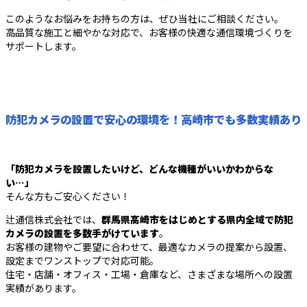
このようなお悩みをお持ちの方は、ぜひ当社にご相談ください。
高品質な施工と細やかな対応で、お客様の快適な通信環境づくりを
サポートします。
防犯カメラの設置で安心の環境を！高崎市でも多数実績あり
「防犯カメラを設置したいけど、どんな機種がいいかわからな
い…」
そんな方もご安心ください！
辻通信株式会社では、
群馬県高崎市をはじめとする県内全域で防犯
カメラの設置を多数手がけています
。
お客様の建物やご要望に合わせて、最適なカメラの提案から設置、
設定までワンストップで対応可能。
住宅・店舗・オフィス・工場・倉庫など、さまざまな場所への設置
実績があります。