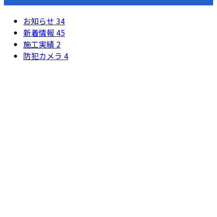
お知らせ
34
新着情報
45
施工実績
2
防犯カメラ
4