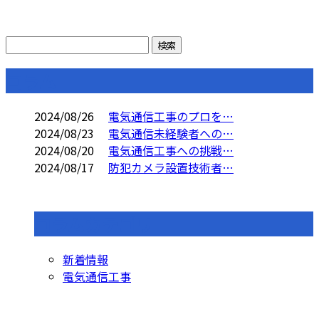
コラム
2024/08/26
電気通信工事のプロを…
2024/08/23
電気通信未経験者への…
2024/08/20
電気通信工事への挑戦…
2024/08/17
防犯カメラ設置技術者…
コラムカテゴリ
新着情報
電気通信工事
お問い合わせ