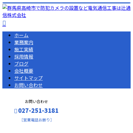
ホーム
業務案内
施工実績
採用情報
ブログ
会社概要
サイトマップ
お問い合わせ
お問い合わせ
027-251-3181
［営業電話お断り］