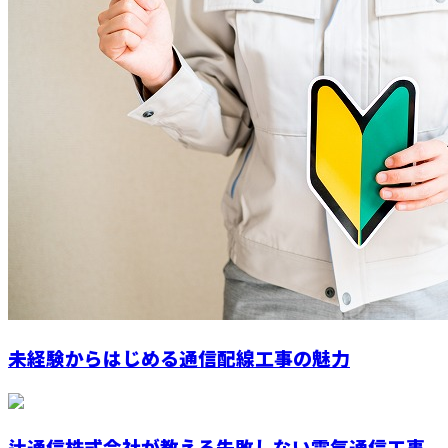
未経験からはじめる通信配線工事の魅力
辻通信株式会社が教える失敗しない電気通信工事