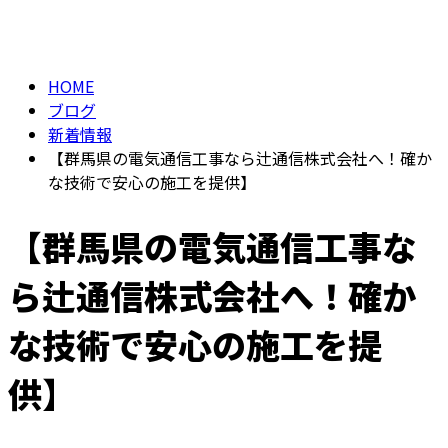
BLOG
メールフォーム
HOME
ブログ
新着情報
【群馬県の電気通信工事なら辻通信株式会社へ！確か
な技術で安心の施工を提供】
【群馬県の電気通信工事な
ら辻通信株式会社へ！確か
な技術で安心の施工を提
供】