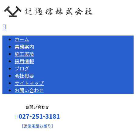
ホーム
業務案内
施工実績
採用情報
ブログ
会社概要
サイトマップ
お問い合わせ
お問い合わせ
027-251-3181
［営業電話お断り］