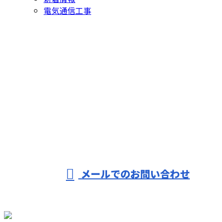
電気通信工事
お問い合わせ
お電話でのお問い合わせ
027-251-3181
受付／9：00～17：00 ※営業電話お断り※
メールでのお問い合わせ