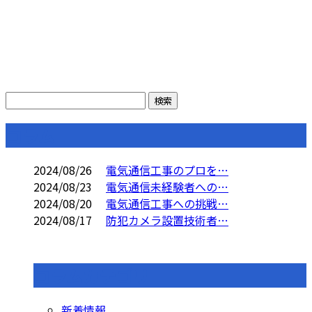
コラム
2024/08/26
電気通信工事のプロを…
2024/08/23
電気通信未経験者への…
2024/08/20
電気通信工事への挑戦…
2024/08/17
防犯カメラ設置技術者…
コラムカテゴリ
新着情報