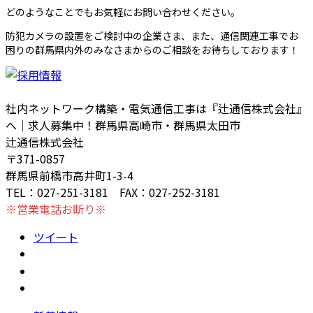
どのようなことでもお気軽にお問い合わせください。
防犯カメラの設置をご検討中の企業さま、また、通信関連工事でお
困りの群馬県内外のみなさまからのご相談をお待ちしております！
社内ネットワーク構築・電気通信工事は『辻通信株式会社』
へ｜求人募集中！群馬県高崎市・群馬県太田市
辻通信株式会社
〒371-0857
群馬県前橋市高井町1-3-4
TEL：027-251-3181 FAX：027-252-3181
※営業電話お断り※
ツイート