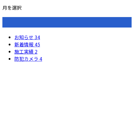
月を選択
カテゴリー
お知らせ
34
新着情報
45
施工実績
2
防犯カメラ
4