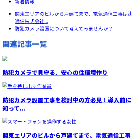
新着情報
関東エリアのビルから戸建てまで、電気通信工事は辻
通信株式会社...
防犯カメラ設置について考えてみませんか？
関連記事一覧
防犯カメラで見守る、安心の住環境作り
防犯カメラ設置工事を検討中の方必見！導入前に
知って...
関東エリアのビルから戸建てまで、電気通信工事